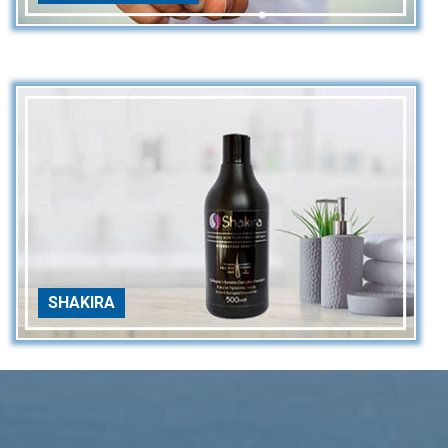
SHAKIRA