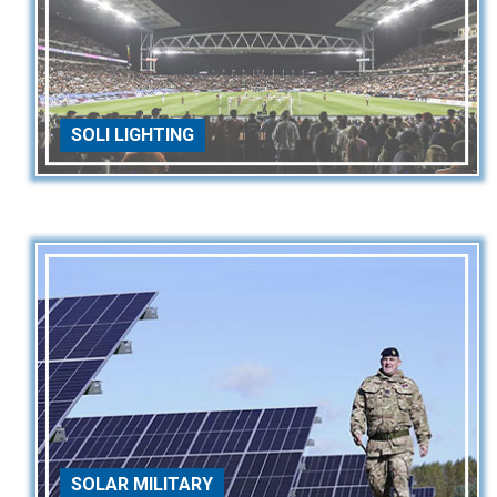
SOLI LIGHTING
SOLAR MILITARY