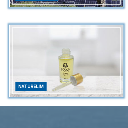
NATURELIM