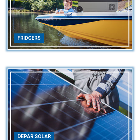
FRIDGERS
DEPAR SOLAR