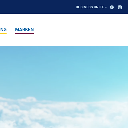
BUSINESS UNITS
UNG
MARKEN