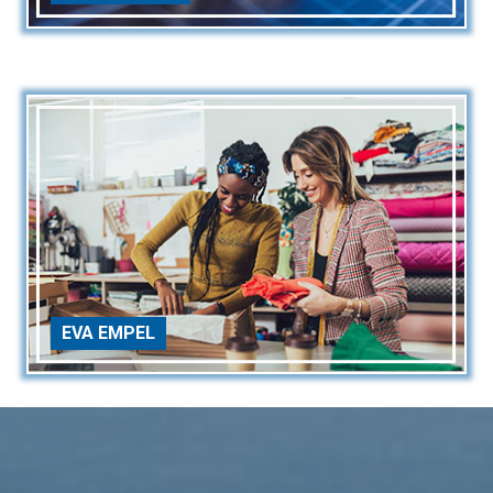
EVA EMPEL