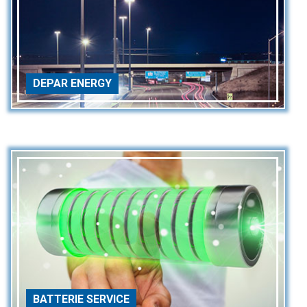
DEPAR ENERGY
BATTERIE SERVICE